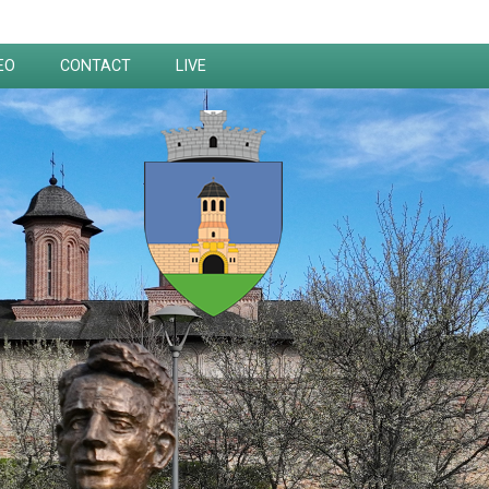
EO
CONTACT
LIVE