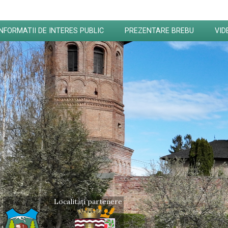
INFORMATII DE INTERES PUBLIC
PREZENTARE BREBU
VID