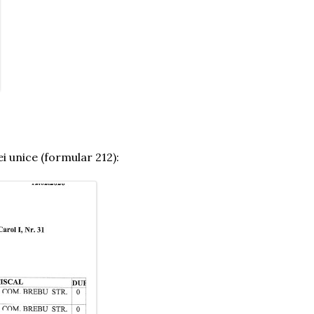
i unice (formular 212):