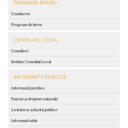
PRIMARIA BREBU
Conducere
Program de lucru
CONSILIUL LOCAL
Consilieri
Sedinte Consiliul Local
INFORMATII PUBLICE
Informațiii juridice
Funcții și drepturi salariale
Licitatii si achizitii publice
Informatii utile