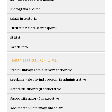
Hidrografia si clima
Relatii in teritoriu
Circulatia rutiera si transportul
Utilitati
Galerie foto
MONITORUL OFICIAL
Statutul unitații administrativ-teritoriale
Regulamentele privind procedurile administrative
Hotărârile autorității deliberative
Dispozițiile autorității executive
Documente și informații financiare