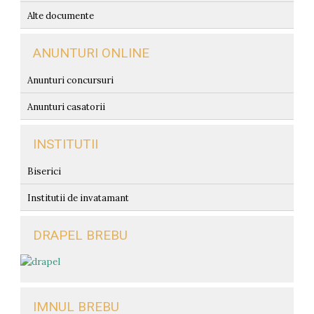
Alte documente
ANUNTURI ONLINE
Anunturi concursuri
Anunturi casatorii
INSTITUTII
Biserici
Institutii de invatamant
DRAPEL BREBU
IMNUL BREBU