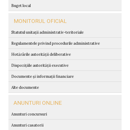
Buget local
MONITORUL OFICIAL
Statutul unitații administrativ-teritoriale
Regulamentele privind procedurile administrative
Hotărârile autorității deliberative
Dispozițiile autorității executive
Documente și informații financiare
Alte documente
ANUNTURI ONLINE
Anunturi concursuri
Anunturi casatorii