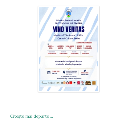
Citeşte mai departe ...