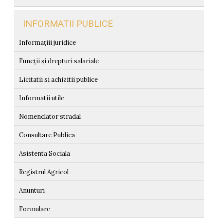
INFORMATII PUBLICE
Informațiii juridice
Funcții și drepturi salariale
Licitatii si achizitii publice
Informatii utile
Nomenclator stradal
Consultare Publica
Asistenta Sociala
Registrul Agricol
Anunturi
Formulare