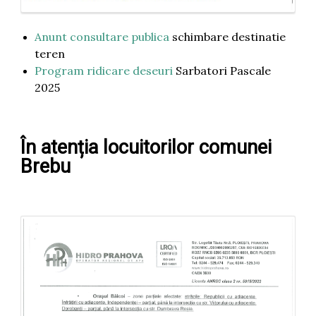
Anunt consultare publica
schimbare destinatie
teren
Program ridicare deseuri
Sarbatori Pascale
2025
În atenția locuitorilor comunei
Brebu