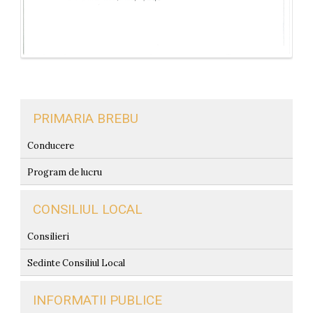
PRIMARIA BREBU
Conducere
Program de lucru
CONSILIUL LOCAL
Consilieri
Sedinte Consiliul Local
INFORMATII PUBLICE