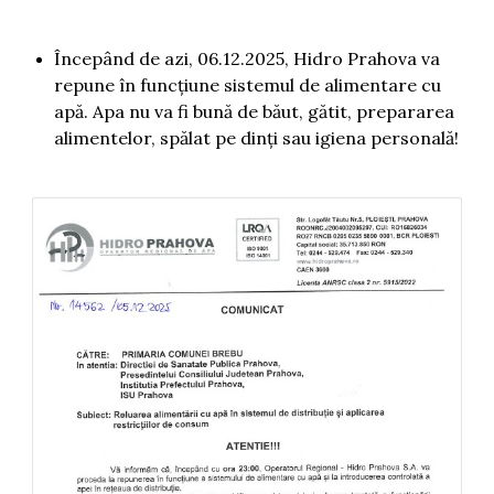
Începând de azi, 06.12.2025, Hidro Prahova va
repune în funcțiune sistemul de alimentare cu
apă. Apa nu va fi bună de băut, gătit, prepararea
alimentelor, spălat pe dinți sau igiena personală!