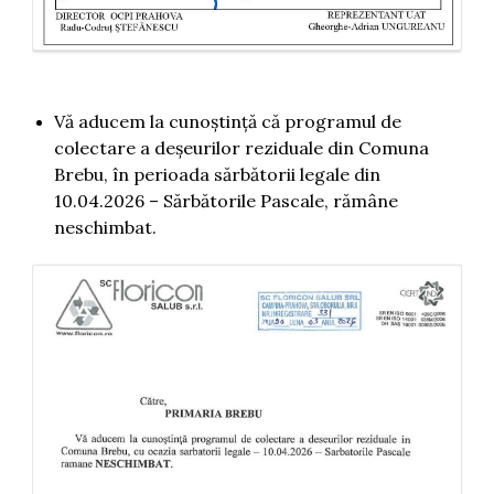
Vă aducem la cunoștință că programul de
colectare a deșeurilor reziduale din Comuna
Brebu, în perioada sărbătorii legale din
10.04.2026 – Sărbătorile Pascale, rămâne
neschimbat.