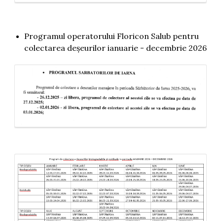
Programul operatorului Floricon Salub pentru
colectarea deșeurilor ianuarie - decembrie 2026