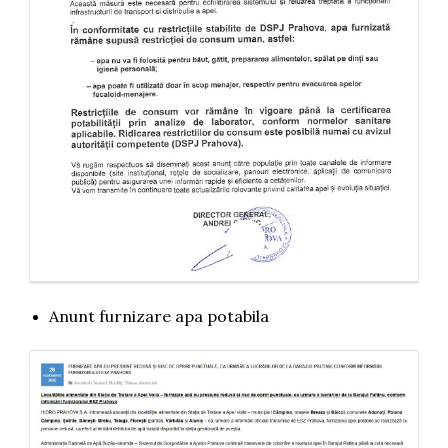
Anunt furnizare apa potabila