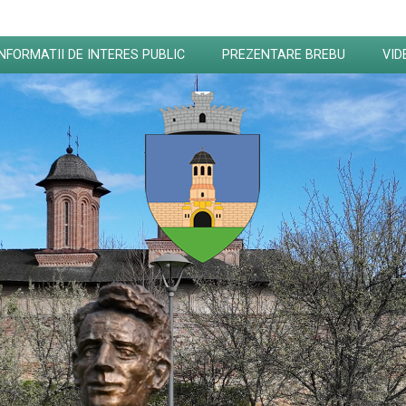
INFORMATII DE INTERES PUBLIC
PREZENTARE BREBU
VID