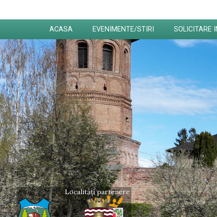
ACASA
EVENIMENTE/STIRI
SOLICITARE 
Localități partenere