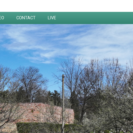
EO
CONTACT
LIVE