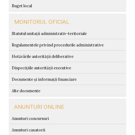
Buget local
MONITORUL OFICIAL
Statutul unitații administrativ-teritoriale
Regulamentele privind procedurile administrative
Hotărârile autorității deliberative
Dispozițiile autorității executive
Documente și informații financiare
Alte documente
ANUNTURI ONLINE
Anunturi concursuri
Anunturi casatorii