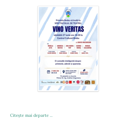
Citeşte mai departe ...