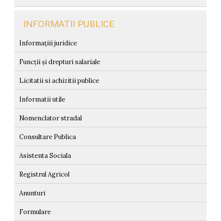
INFORMATII PUBLICE
Informațiii juridice
Funcții și drepturi salariale
Licitatii si achizitii publice
Informatii utile
Nomenclator stradal
Consultare Publica
Asistenta Sociala
Registrul Agricol
Anunturi
Formulare