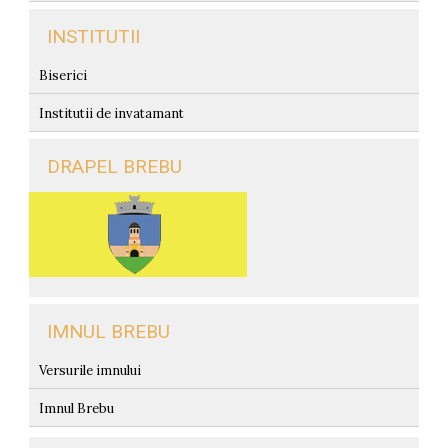
INSTITUTII
Biserici
Institutii de invatamant
DRAPEL BREBU
IMNUL BREBU
Versurile imnului
Imnul Brebu