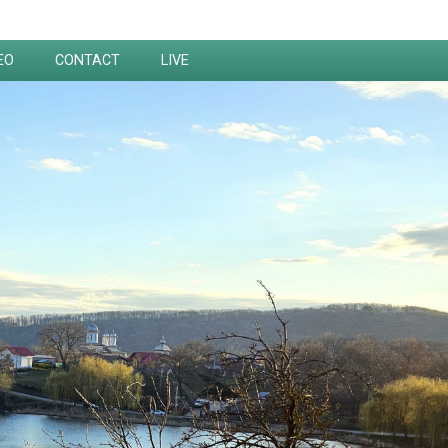
EO
CONTACT
LIVE