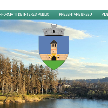
INFORMATII DE INTERES PUBLIC
PREZENTARE BREBU
VID