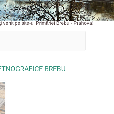
pe site-ul Primăriei Brebu - Prahova!
 ETNOGRAFICE BREBU