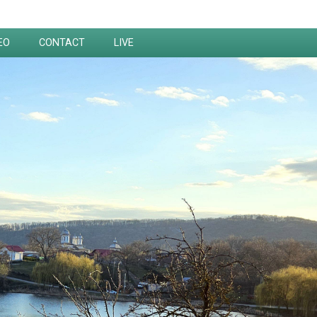
EO
CONTACT
LIVE