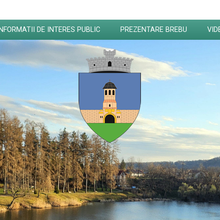
INFORMATII DE INTERES PUBLIC
PREZENTARE BREBU
VID