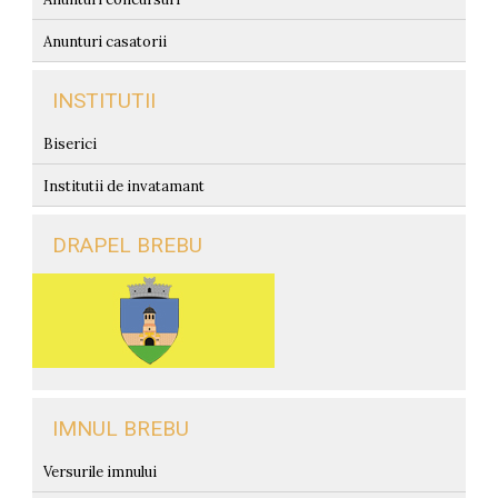
Anunturi casatorii
INSTITUTII
Biserici
Institutii de invatamant
DRAPEL BREBU
IMNUL BREBU
Versurile imnului