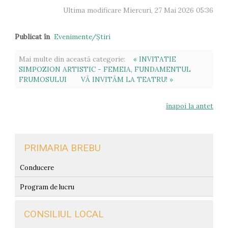
Ultima modificare Miercuri, 27 Mai 2026 05:36
Publicat în
Evenimente/Ştiri
Mai multe din această categorie:
« INVITATIE
SIMPOZION ARTISTIC - FEMEIA, FUNDAMENTUL
FRUMOSULUI
VĂ INVITĂM LA TEATRU! »
înapoi la antet
PRIMARIA BREBU
Conducere
Program de lucru
CONSILIUL LOCAL