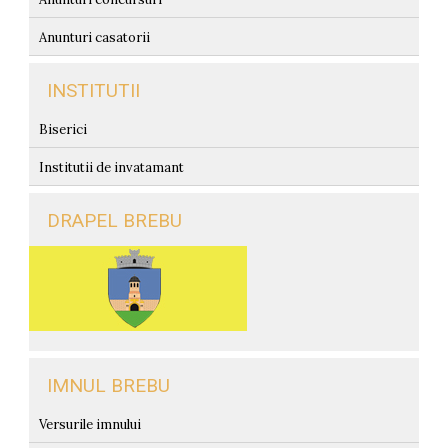
Anunturi casatorii
INSTITUTII
Biserici
Institutii de invatamant
DRAPEL BREBU
IMNUL BREBU
Versurile imnului