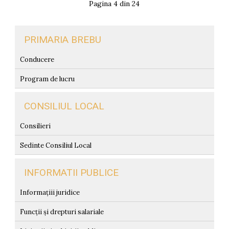
Pagina 4 din 24
PRIMARIA BREBU
Conducere
Program de lucru
CONSILIUL LOCAL
Consilieri
Sedinte Consiliul Local
INFORMATII PUBLICE
Informațiii juridice
Funcții și drepturi salariale