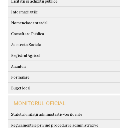
Licitatii si achizitii publice
Informatii utile
Nomenclator stradal
Consultare Publica
Asistenta Sociala
Registrul Agricol
Anunturi
Formulare
Buget local
MONITORUL OFICIAL
Statutul unitații administrativ-teritoriale
Regulamentele privind procedurile administrative