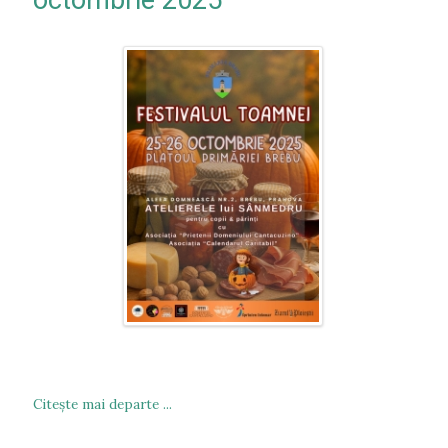
octombrie 2025
Citeşte mai departe ...