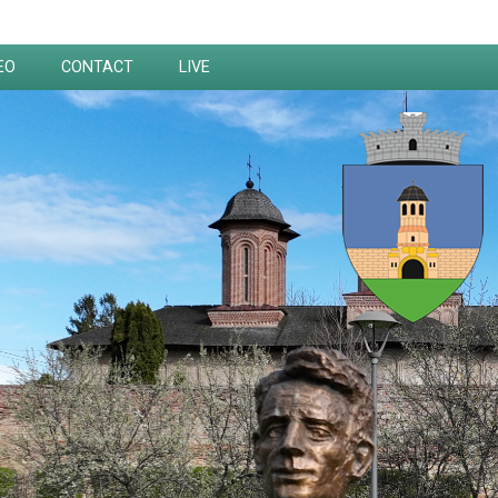
EO
CONTACT
LIVE