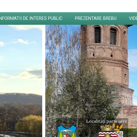
INFORMATII DE INTERES PUBLIC
PREZENTARE BREBU
VID