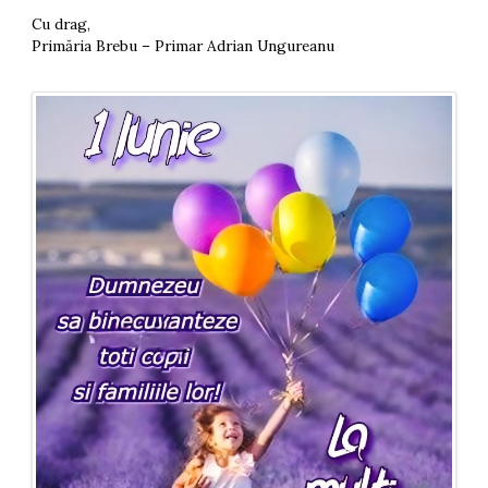
Cu drag,
Primăria Brebu – Primar Adrian Ungureanu