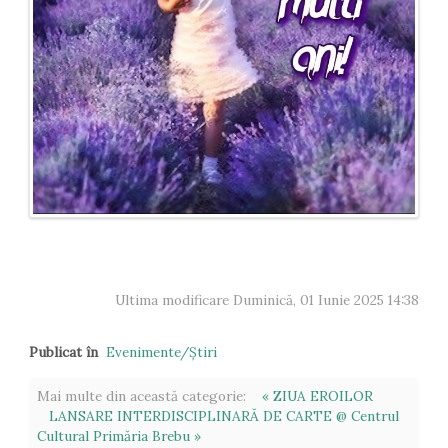
Ultima modificare Duminică, 01 Iunie 2025 14:38
Publicat în
Evenimente/Ştiri
Mai multe din această categorie:
« ZIUA EROILOR
LANSARE INTERDISCIPLINARĂ DE CARTE @ Centrul
Cultural Primăria Brebu »