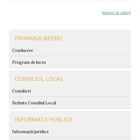
înapoi la antet
PRIMARIA BREBU
Conducere
Program de lucru
CONSILIUL LOCAL
Consilieri
Sedinte Consiliul Local
INFORMATII PUBLICE
Informațiii juridice